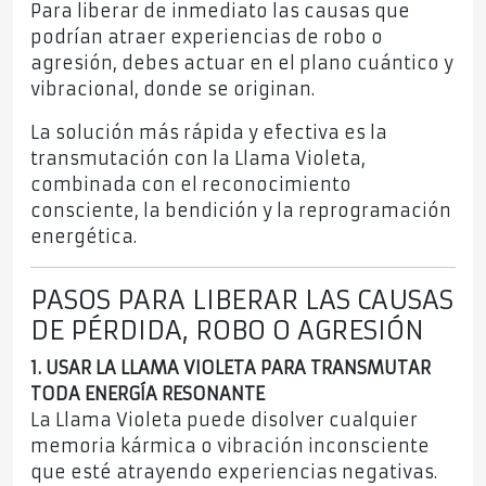
Para liberar de inmediato las causas que
podrían atraer experiencias de robo o
agresión, debes actuar en el plano cuántico y
vibracional, donde se originan.
La solución más rápida y efectiva es la
transmutación con la Llama Violeta,
combinada con el reconocimiento
consciente, la bendición y la reprogramación
energética.
PASOS PARA LIBERAR LAS CAUSAS
DE PÉRDIDA, ROBO O AGRESIÓN
1. USAR LA LLAMA VIOLETA PARA TRANSMUTAR
TODA ENERGÍA RESONANTE
La Llama Violeta puede disolver cualquier
memoria kármica o vibración inconsciente
que esté atrayendo experiencias negativas.