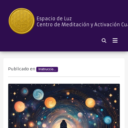
Espacio de Luz
Centro de Meditación y Activación Cu
Publicado en
Instruccio...