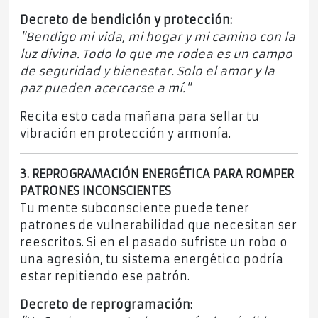
Decreto de bendición y protección:
"Bendigo mi vida, mi hogar y mi camino con la
luz divina. Todo lo que me rodea es un campo
de seguridad y bienestar. Solo el amor y la
paz pueden acercarse a mí."
Recita esto cada mañana para sellar tu
vibración en protección y armonía.
3. REPROGRAMACIÓN ENERGÉTICA PARA ROMPER
PATRONES INCONSCIENTES
Tu mente subconsciente puede tener
patrones de vulnerabilidad que necesitan ser
reescritos. Si en el pasado sufriste un robo o
una agresión, tu sistema energético podría
estar repitiendo ese patrón.
Decreto de reprogramación: