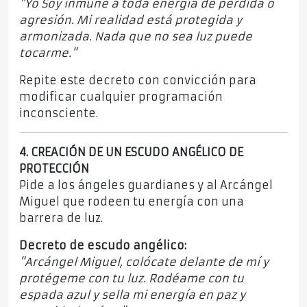
"Yo Soy inmune a toda energía de pérdida o
agresión. Mi realidad está protegida y
armonizada. Nada que no sea luz puede
tocarme."
Repite este decreto con convicción para
modificar cualquier programación
inconsciente.
4. CREACIÓN DE UN ESCUDO ANGÉLICO DE
PROTECCIÓN
Pide a los ángeles guardianes y al Arcángel
Miguel que rodeen tu energía con una
barrera de luz.
Decreto de escudo angélico:
"Arcángel Miguel, colócate delante de mí y
protégeme con tu luz. Rodéame con tu
espada azul y sella mi energía en paz y