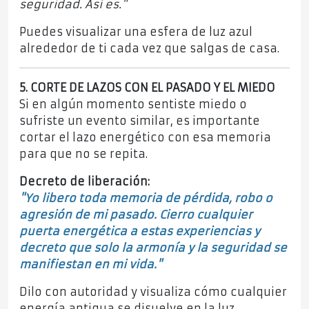
seguridad. Así es."
Puedes visualizar una esfera de luz azul
alrededor de ti cada vez que salgas de casa.
5. CORTE DE LAZOS CON EL PASADO Y EL MIEDO
Si en algún momento sentiste miedo o
sufriste un evento similar, es importante
cortar el lazo energético con esa memoria
para que no se repita.
Decreto de liberación:
"Yo libero toda memoria de pérdida, robo o
agresión de mi pasado. Cierro cualquier
puerta energética a estas experiencias y
decreto que solo la armonía y la seguridad se
manifiestan en mi vida."
Dilo con autoridad y visualiza cómo cualquier
energía antigua se disuelve en la luz.