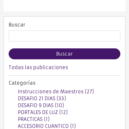
Buscar
Buscar
Todas las publicaciones
Categorías
Instrucciones de Maestros (27)
DESAFIO 21 DIAS (33)
DESAFIO 9 DIAS (10)
PORTALES DE LUZ (12)
PRACTICAS (1)
ACCESORIO CUANTICO (1)