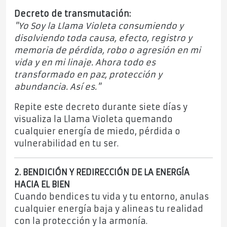
Decreto de transmutación:
"Yo Soy la Llama Violeta consumiendo y
disolviendo toda causa, efecto, registro y
memoria de pérdida, robo o agresión en mi
vida y en mi linaje. Ahora todo es
transformado en paz, protección y
abundancia. Así es."
Repite este decreto durante siete días y
visualiza la Llama Violeta quemando
cualquier energía de miedo, pérdida o
vulnerabilidad en tu ser.
2. BENDICIÓN Y REDIRECCIÓN DE LA ENERGÍA
HACIA EL BIEN
Cuando bendices tu vida y tu entorno, anulas
cualquier energía baja y alineas tu realidad
con la protección y la armonía.