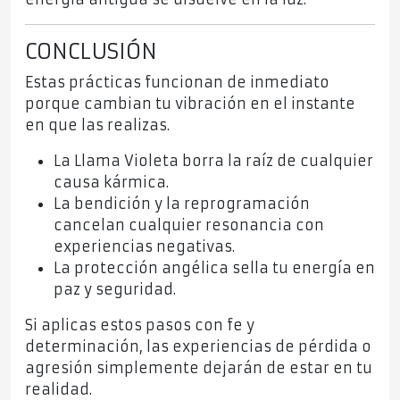
CONCLUSIÓN
Estas prácticas funcionan de inmediato
porque cambian tu vibración en el instante
en que las realizas.
La Llama Violeta borra la raíz de cualquier
causa kármica.
La bendición y la reprogramación
cancelan cualquier resonancia con
experiencias negativas.
La protección angélica sella tu energía en
paz y seguridad.
Si aplicas estos pasos con fe y
determinación, las experiencias de pérdida o
agresión simplemente dejarán de estar en tu
realidad.