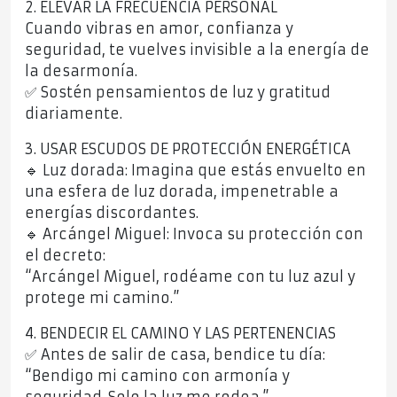
2. ELEVAR LA FRECUENCIA PERSONAL
Cuando vibras en amor, confianza y
seguridad, te vuelves invisible a la energía de
la desarmonía.
✅ Sostén pensamientos de luz y gratitud
diariamente.
3. USAR ESCUDOS DE PROTECCIÓN ENERGÉTICA
🔹 Luz dorada: Imagina que estás envuelto en
una esfera de luz dorada, impenetrable a
energías discordantes.
🔹 Arcángel Miguel: Invoca su protección con
el decreto:
“Arcángel Miguel, rodéame con tu luz azul y
protege mi camino.”
4. BENDECIR EL CAMINO Y LAS PERTENENCIAS
✅ Antes de salir de casa, bendice tu día:
“Bendigo mi camino con armonía y