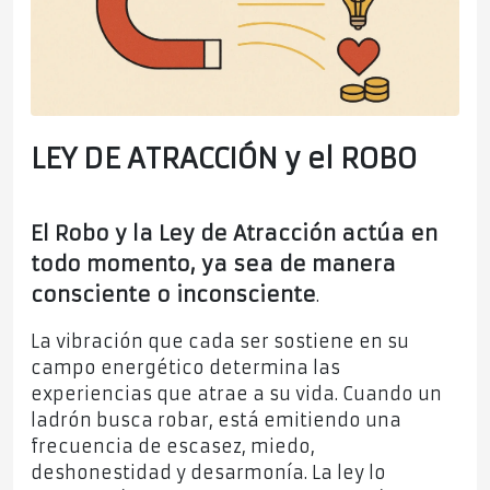
LEY DE ATRACCIÓN y el ROBO
El Robo y la Ley de Atracción actúa en
todo momento, ya sea de manera
consciente o inconsciente
.
La vibración que cada ser sostiene en su
campo energético determina las
experiencias que atrae a su vida. Cuando un
ladrón busca robar, está emitiendo una
frecuencia de escasez, miedo,
deshonestidad y desarmonía. La ley lo