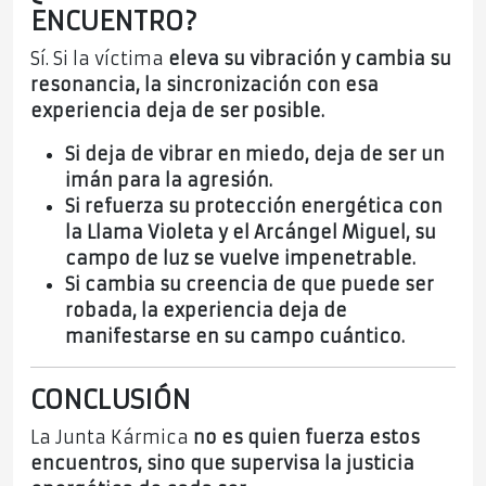
ENCUENTRO?
Sí. Si la víctima
eleva su vibración y cambia su
resonancia, la sincronización con esa
experiencia deja de ser posible.
Si deja de vibrar en miedo, deja de ser un
imán para la agresión.
Si refuerza su protección energética con
la Llama Violeta y el Arcángel Miguel, su
campo de luz se vuelve impenetrable.
Si cambia su creencia de que puede ser
robada, la experiencia deja de
manifestarse en su campo cuántico.
CONCLUSIÓN
La Junta Kármica
no es quien fuerza estos
encuentros, sino que supervisa la justicia