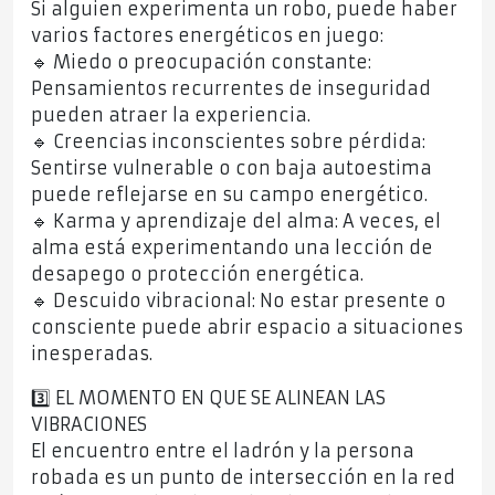
Si alguien experimenta un robo, puede haber
varios factores energéticos en juego:
🔹 Miedo o preocupación constante:
Pensamientos recurrentes de inseguridad
pueden atraer la experiencia.
🔹 Creencias inconscientes sobre pérdida:
Sentirse vulnerable o con baja autoestima
puede reflejarse en su campo energético.
🔹 Karma y aprendizaje del alma: A veces, el
alma está experimentando una lección de
desapego o protección energética.
🔹 Descuido vibracional: No estar presente o
consciente puede abrir espacio a situaciones
inesperadas.
3️⃣ EL MOMENTO EN QUE SE ALINEAN LAS
VIBRACIONES
El encuentro entre el ladrón y la persona
robada es un punto de intersección en la red