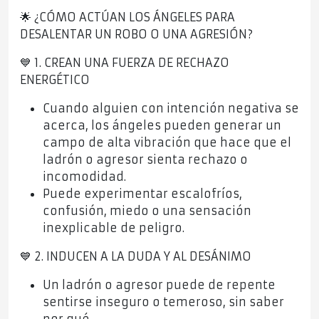
🌟 ¿CÓMO ACTÚAN LOS ÁNGELES PARA
DESALENTAR UN ROBO O UNA AGRESIÓN?
💙 1. CREAN UNA FUERZA DE RECHAZO
ENERGÉTICO
Cuando alguien con intención negativa se
acerca, los ángeles pueden generar un
campo de alta vibración que hace que el
ladrón o agresor sienta rechazo o
incomodidad.
Puede experimentar escalofríos,
confusión, miedo o una sensación
inexplicable de peligro.
💙 2. INDUCEN A LA DUDA Y AL DESÁNIMO
Un ladrón o agresor puede de repente
sentirse inseguro o temeroso, sin saber