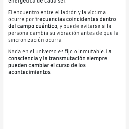
energética de cada ser.
El encuentro entre el ladrón y la víctima
ocurre por
frecuencias coincidentes dentro
del campo cuántico
, y puede evitarse si la
persona cambia su vibración antes de que la
sincronización ocurra.
Nada en el universo es fijo o inmutable.
La
consciencia y la transmutación siempre
pueden cambiar el curso de los
acontecimientos.