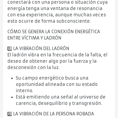
conectará con una persona o situación cuya
energía tenga una ventana de resonancia
con esa experiencia, aunque muchas veces
esto ocurre de forma subconsciente.
CÓMO SE GENERA LA CONEXIÓN ENERGÉTICA
ENTRE VÍCTIMA Y LADRÓN
1️⃣ LA VIBRACIÓN DEL LADRÓN
El ladrón vibra en la frecuencia de la falta, el
deseo de obtener algo por la fuerza y la
desconexión con la luz.
Su campo energético busca una
oportunidad alineada con su estado
interno.
Está emitiendo una señal al universo de
carencia, desequilibrio y transgresión.
2️⃣ LA VIBRACIÓN DE LA PERSONA ROBADA