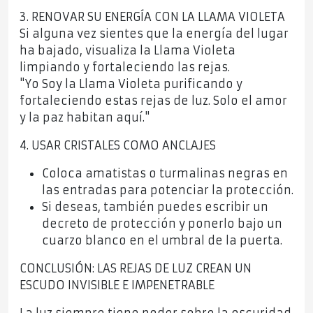
3. RENOVAR SU ENERGÍA CON LA LLAMA VIOLETA
Si alguna vez sientes que la energía del lugar
ha bajado, visualiza la Llama Violeta
limpiando y fortaleciendo las rejas.
"Yo Soy la Llama Violeta purificando y
fortaleciendo estas rejas de luz. Solo el amor
y la paz habitan aquí."
4. USAR CRISTALES COMO ANCLAJES
Coloca amatistas o turmalinas negras en
las entradas para potenciar la protección.
Si deseas, también puedes escribir un
decreto de protección y ponerlo bajo un
cuarzo blanco en el umbral de la puerta.
CONCLUSIÓN: LAS REJAS DE LUZ CREAN UN
ESCUDO INVISIBLE E IMPENETRABLE