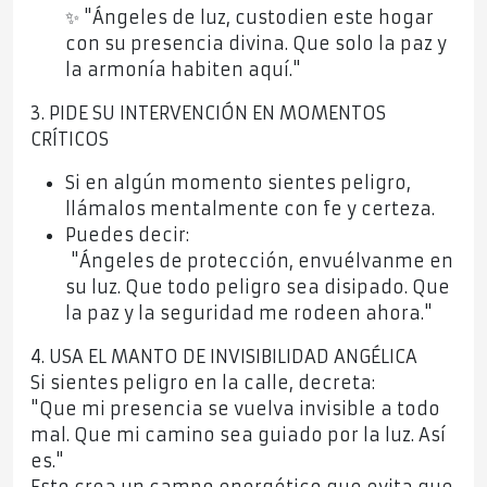
✨ "Ángeles de luz, custodien este hogar
con su presencia divina. Que solo la paz y
la armonía habiten aquí."
3. PIDE SU INTERVENCIÓN EN MOMENTOS
CRÍTICOS
Si en algún momento sientes peligro,
llámalos mentalmente con fe y certeza.
Puedes decir:
"Ángeles de protección, envuélvanme en
su luz. Que todo peligro sea disipado. Que
la paz y la seguridad me rodeen ahora."
4. USA EL MANTO DE INVISIBILIDAD ANGÉLICA
Si sientes peligro en la calle, decreta:
"Que mi presencia se vuelva invisible a todo
mal. Que mi camino sea guiado por la luz. Así
es."