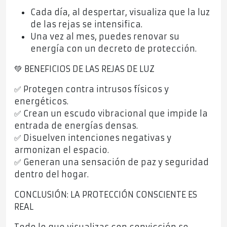
Cada día, al despertar, visualiza que la luz
de las rejas se intensifica.
Una vez al mes, puedes renovar su
energía con un decreto de protección.
💚 BENEFICIOS DE LAS REJAS DE LUZ
✅ Protegen contra intrusos físicos y
energéticos.
✅ Crean un escudo vibracional que impide la
entrada de energías densas.
✅ Disuelven intenciones negativas y
armonizan el espacio.
✅ Generan una sensación de paz y seguridad
dentro del hogar.
CONCLUSIÓN: LA PROTECCIÓN CONSCIENTE ES
REAL