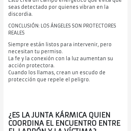
Esto crea un campo energético que evita que
seas detectado por quienes vibran en la
discordia.
CONCLUSIÓN: LOS ÁNGELES SON PROTECTORES
REALES
Siempre están listos para intervenir, pero
necesitan tu permiso.
La fe y la conexión con la luz aumentan su
acción protectora.
Cuando los llamas, crean un escudo de
protección que repele el peligro.
¿ES LA JUNTA KÁRMICA QUIEN
COORDINA EL ENCUENTRO ENTRE