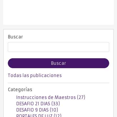
Buscar
Buscar
Todas las publicaciones
Categorías
Instrucciones de Maestros (27)
DESAFIO 21 DIAS (33)
DESAFIO 9 DIAS (10)
PORTALES DE LUZ (12)