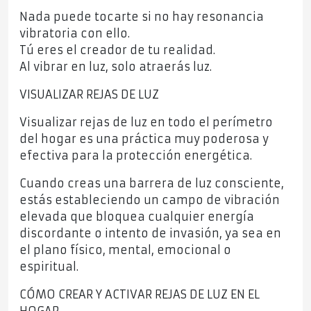
Nada puede tocarte si no hay resonancia
vibratoria con ello.
Tú eres el creador de tu realidad.
Al vibrar en luz, solo atraerás luz.
VISUALIZAR REJAS DE LUZ
Visualizar rejas de luz en todo el perímetro
del hogar es una práctica muy poderosa y
efectiva para la protección energética.
Cuando creas una barrera de luz consciente,
estás estableciendo un campo de vibración
elevada que bloquea cualquier energía
discordante o intento de invasión, ya sea en
el plano físico, mental, emocional o
espiritual.
CÓMO CREAR Y ACTIVAR REJAS DE LUZ EN EL