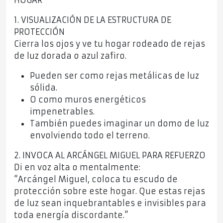
HOGAR
1. VISUALIZACIÓN DE LA ESTRUCTURA DE
PROTECCIÓN
Cierra los ojos y ve tu hogar rodeado de rejas
de luz dorada o azul zafiro.
Pueden ser como rejas metálicas de luz
sólida.
O como muros energéticos
impenetrables.
También puedes imaginar un domo de luz
envolviendo todo el terreno.
2. INVOCA AL ARCÁNGEL MIGUEL PARA REFUERZO
Di en voz alta o mentalmente:
“Arcángel Miguel, coloca tu escudo de
protección sobre este hogar. Que estas rejas
de luz sean inquebrantables e invisibles para
toda energía discordante.”