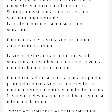
Todo lo que visualizas con convicción se
convierte en una realidad energética.
Si programas tu hogar con luz, será un
santuario impenetrable.
La protección no es solo física, sino
vibratoria.
Como actúan estas rejas de luz cuando
alguien intenta robar
Las rejas de luz actúan como un escudo
vibracional que influye en múltiples niveles
cuando alguien intenta robar.
Cuando un ladrón se acerca a una propiedad
protegida con rejas de luz consciente, su
campo energético entra en contacto con una
frecuencia elevada que desactiva o repele su
intención de robar.