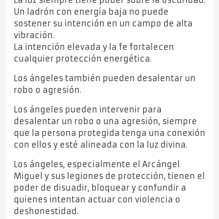
La luz siempre tiene poder sobre la oscuridad.
Un ladrón con energía baja no puede
sostener su intención en un campo de alta
vibración.
La intención elevada y la fe fortalecen
cualquier protección energética.
Los ángeles también pueden desalentar un
robo o agresión.
Los ángeles pueden intervenir para
desalentar un robo o una agresión, siempre
que la persona protegida tenga una conexión
con ellos y esté alineada con la luz divina.
Los ángeles, especialmente el Arcángel
Miguel y sus legiones de protección, tienen el
poder de disuadir, bloquear y confundir a
quienes intentan actuar con violencia o
deshonestidad.