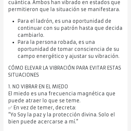
cuántica. Ambos han vibrado en estados que
permitieron que la situación se manifestara.
Para el ladrón, es una oportunidad de
continuar con su patrón hasta que decida
cambiarlo.
Para la persona robada, es una
oportunidad de tomar consciencia de su
campo energético y ajustar su vibración.
CÓMO ELEVAR LA VIBRACIÓN PARA EVITAR ESTAS
SITUACIONES
1. NO VIBRAR EN EL MIEDO
El miedo es una frecuencia magnética que
puede atraer lo que se teme.
✅ En vez de temer, decreta:
“Yo Soy la paz y la protección divina. Solo el
bien puede acercarse a mí.”