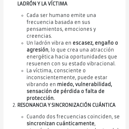
LADRÓN Y LA VÍCTIMA
Cada ser humano emite una
frecuencia basada en sus
pensamientos, emociones y
creencias.
Un ladrón vibra en
escasez, engaño o
agresión
, lo que crea una atracción
energética hacia oportunidades que
resuenen con su estado vibracional.
La víctima, consciente o
inconscientemente, puede estar
vibrando en
miedo, vulnerabilidad,
sensación de pérdida o falta de
protección.
RESONANCIA Y SINCRONIZACIÓN CUÁNTICA
Cuando dos frecuencias coinciden, se
sincronizan cuánticamente
,