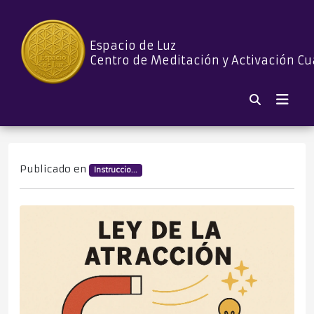
Espacio de Luz
Centro de Meditación y Activación Cu
Publicado en
Instruccio...