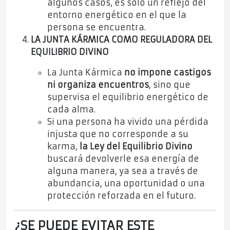
algunos casos, es solo un reflejo del
entorno energético en el que la
persona se encuentra.
LA JUNTA KÁRMICA COMO REGULADORA DEL
EQUILIBRIO DIVINO
La Junta Kármica
no impone castigos
ni organiza encuentros
, sino que
supervisa el equilibrio energético de
cada alma.
Si una persona ha vivido una pérdida
injusta que no corresponde a su
karma,
la Ley del Equilibrio Divino
buscará devolverle esa energía de
alguna manera, ya sea a través de
abundancia, una oportunidad o una
protección reforzada en el futuro.
¿SE PUEDE EVITAR ESTE