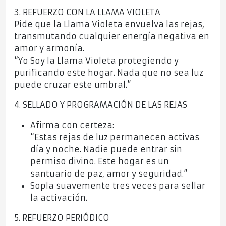
3. REFUERZO CON LA LLAMA VIOLETA
Pide que la Llama Violeta envuelva las rejas,
transmutando cualquier energía negativa en
amor y armonía.
“Yo Soy la Llama Violeta protegiendo y
purificando este hogar. Nada que no sea luz
puede cruzar este umbral.”
4. SELLADO Y PROGRAMACIÓN DE LAS REJAS
Afirma con certeza:
“Estas rejas de luz permanecen activas
día y noche. Nadie puede entrar sin
permiso divino. Este hogar es un
santuario de paz, amor y seguridad.”
Sopla suavemente tres veces para sellar
la activación.
5. REFUERZO PERIÓDICO