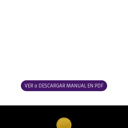
VER o DESCARGAR MANUAL EN PDF