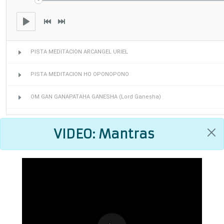
VIDEO: Mantras