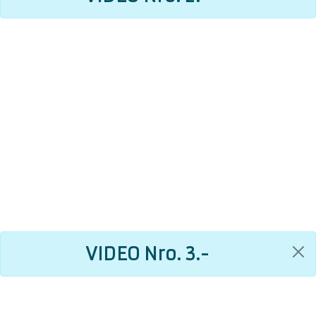
VIDEO Nro. 3.-