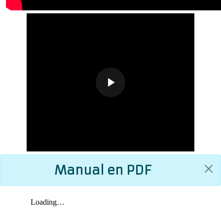
Manual en PDF