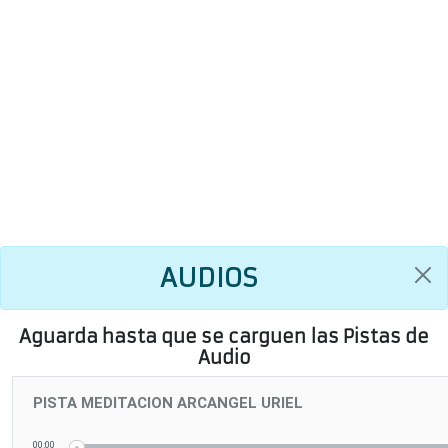
AUDIOS
Aguarda hasta que se carguen las Pistas de
Audio