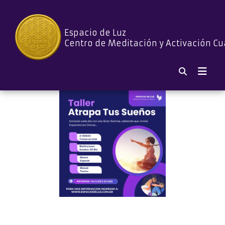
Espacio de Luz
Centro de Meditación y Activación Cu