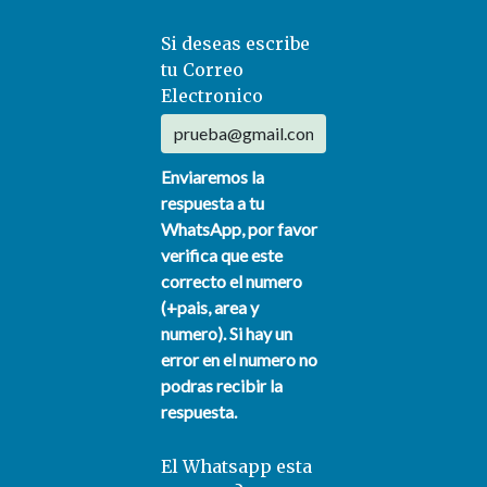
Si deseas escribe
tu Correo
Electronico
Enviaremos la
respuesta a tu
WhatsApp, por favor
verifica que este
correcto el numero
(+pais, area y
numero). Si hay un
error en el numero no
podras recibir la
respuesta.
El Whatsapp esta