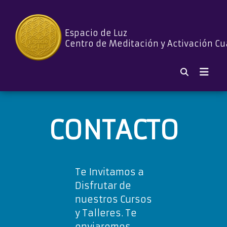
Espacio de Luz
Centro de Meditación y Activación Cu
CONTACTO
Te Invitamos a
Disfrutar de
nuestros Cursos
y Talleres. Te
enviaremos