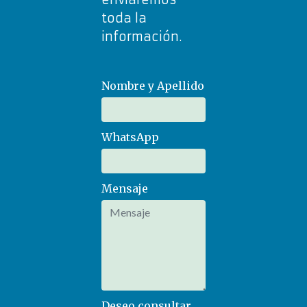
toda la
información.
Nombre y Apellido
WhatsApp
Mensaje
Deseo consultar