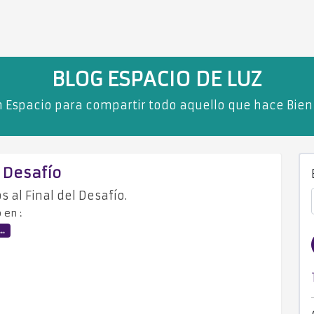
BLOG ESPACIO DE LUZ
 Espacio para compartir todo aquello que hace Bien !!!
- Desafío
 al Final del Desafío.
 en :
..