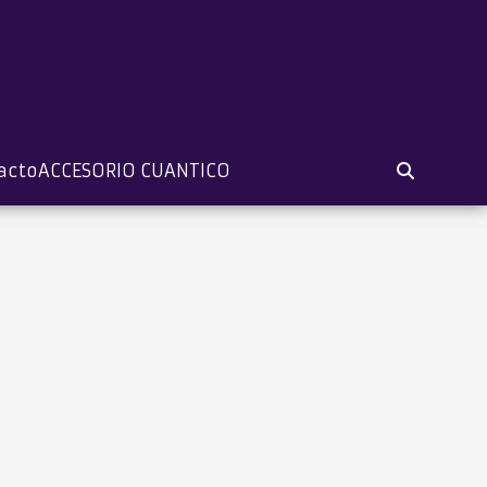
acto
ACCESORIO CUANTICO