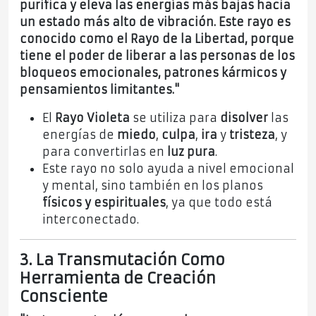
purifica y eleva las energías más bajas hacia
un estado más alto de vibración. Este rayo es
conocido como el Rayo de la Libertad, porque
tiene el poder de liberar a las personas de los
bloqueos emocionales, patrones kármicos y
pensamientos limitantes."
El
Rayo Violeta
se utiliza para
disolver
las
energías de
miedo
,
culpa
,
ira
y
tristeza
, y
para convertirlas en
luz pura
.
Este rayo no solo ayuda a nivel emocional
y mental, sino también en los planos
físicos y espirituales
, ya que todo está
interconectado.
3. La Transmutación Como
Herramienta de Creación
Consciente