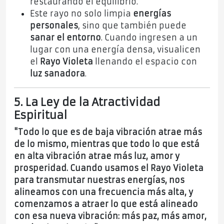
restaurando el equilibrio.
Este rayo no solo limpia
energías
personales
, sino que también puede
sanar el entorno
. Cuando ingresen a un
lugar con una energía densa, visualicen
el
Rayo Violeta
llenando el espacio con
luz sanadora
.
5. La Ley de la Atractividad
Espiritual
"Todo lo que es de baja vibración atrae más
de lo mismo, mientras que todo lo que está
en alta vibración atrae más luz, amor y
prosperidad. Cuando usamos el Rayo Violeta
para transmutar nuestras energías, nos
alineamos con una frecuencia más alta, y
comenzamos a atraer lo que está alineado
con esa nueva vibración: más paz, más amor,