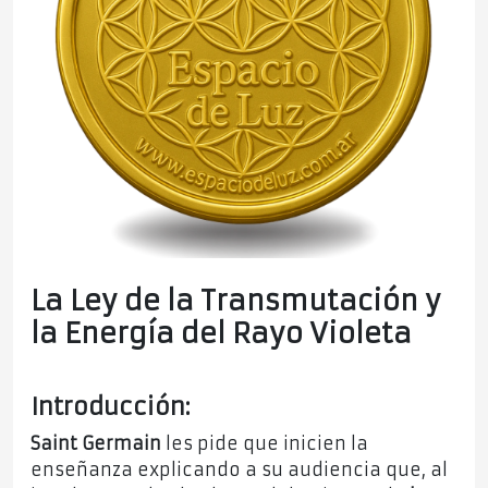
La Ley de la Transmutación y
la Energía del Rayo Violeta
Introducción:
Saint Germain
les pide que inicien la
enseñanza explicando a su audiencia que, al