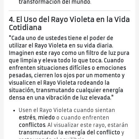
transformación del mundo
.
4. El Uso del Rayo Violeta en la Vida
Cotidiana
"Cada uno de ustedes tiene el poder de
utilizar el Rayo Violeta en su vida diaria.
Imaginen este rayo como un filtro de luz pura
que limpia y eleva todo lo que toca. Cuando
enfrenten situaciones difíciles o emociones
pesadas, cierren los ojos por un momento y
visualicen el Rayo Violeta rodeando la
situación, transmutando cualquier energía
densa en una vibración de luz elevada."
Usen el Rayo Violeta cuando sientan
estrés
,
miedo
o cuando enfrenten
conflictos
. Al visualizar este rayo, estarán
transmutando la energía del conflicto
y