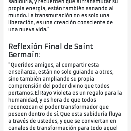
sabiduría, y recuerden que al transmutar su
propia energía, están también sanando al
mundo. La transmutación no es solo una
liberación, es una creación consciente de
una nueva vida."
Reflexión Final de Saint
Germain
:
"Queridos amigos, al compartir esta
enseñanza, están no solo guiando a otros,
sino también ampliando su propia
comprensión del poder divino que todos
portamos. El Rayo Violeta es un regalo para la
humanidad, y es hora de que todos
reconozcan el poder transformador que
poseen dentro de sí. Que esta sabiduría fluya
a través de ustedes, y que se conviertan en
canales de transformación para todo aquel