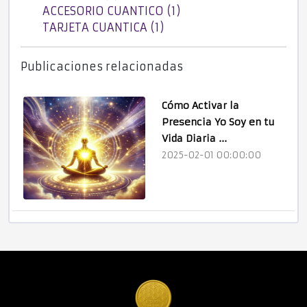
ACCESORIO CUANTICO (1)
TARJETA CUANTICA (1)
Publicaciones relacionadas
Cómo Activar la
Presencia Yo Soy en tu
Vida Diaria ...
2025-02-01 00:00:00