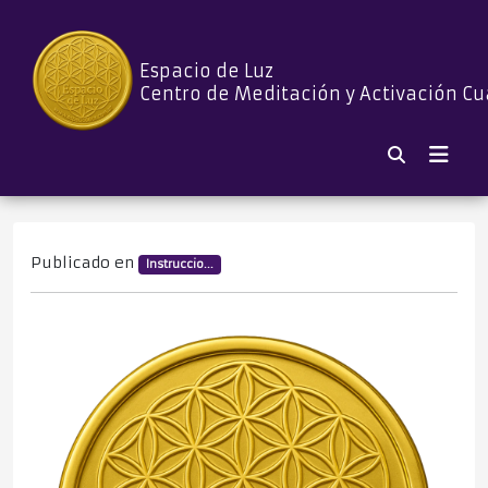
Espacio de Luz
Centro de Meditación y Activación Cu
Publicado en
Instruccio...