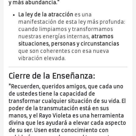
y más abundancia."
La ley de la atracción
es una
manifestación de esta ley más profunda:
cuando limpiamos y transformamos
nuestras energías internas,
atramos
situaciones, personas y circunstancias
que son coherentes con esa nueva
vibración elevada.
Cierre de la Enseñanza:
"Recuerden, queridos amigos, que cada uno
de ustedes tiene la capacidad de
transformar cualquier situación de su vida. El
poder de la transmutación está en sus
manos, y el Rayo Violeta es una herramienta
divina que les ayudará a elevar cada aspecto
de su ser. Usen este conocimiento con