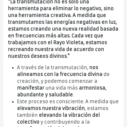
"La transmutación no es solo una
herramienta para eliminar lo negativo, sino
una herramienta creativa. A medida que
transmutamos las energías negativas en luz,
estamos creando una nueva realidad basada
en frecuencias más altas. Cada vez que
trabajamos con el Rayo Violeta, estamos
recreando nuestra vida de acuerdo con
nuestros deseos divinos."
A través de la transmutación,
nos
alineamos con la frecuencia divina
de
creación, y podemos comenzar a
manifestar
una vida más
armoniosa,
abundante y saludable
.
Este proceso es consciente. A medida que
elevamos nuestra vibración
, estamos
también
elevando la vibración del
colectivo
y contribuyendo a la