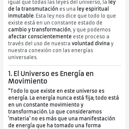
igual que todas las leyes del universo, la
ley
de la transmutación
es una
ley espiritual
inmutable
. Esta ley nos dice que todo lo que
existe está en un constante estado de
cambio y transformación
, y que podemos
afectar conscientemente
este proceso a
través del uso de nuestra
voluntad divina
y
nuestra conexión con las energías
universales.
1. El Universo es Energía en
Movimiento
"Todo lo que existe en este universo es
energía. La energía nunca está fija; todo está
en un constante movimiento y
transformación. Lo que consideramos
'materia' no es más que una manifestación
de energía que ha tomado una forma