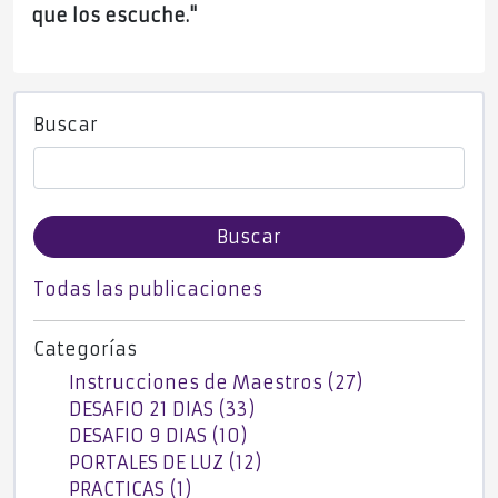
que los escuche."
Buscar
Buscar
Todas las publicaciones
Categorías
Instrucciones de Maestros (27)
DESAFIO 21 DIAS (33)
DESAFIO 9 DIAS (10)
PORTALES DE LUZ (12)
PRACTICAS (1)