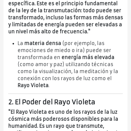
específica. Este es el principio fundamental
de la ley de la transmutación: todo puede ser
transformado, incluso las formas más densas
y limitadas de energía pueden ser elevadas a
un nivel más alto de frecuencia."
La
materia densa
(por ejemplo, las
emociones de miedo o ira) puede ser
transformada en
energía más elevada
(como amor y paz) utilizando técnicas
como la visualización, la meditación y la
conexión con los rayos de luz como el
Rayo Violeta
.
2. El Poder del Rayo Violeta
"El Rayo Violeta es uno de los rayos de la luz
cósmica más poderosos disponibles para la
humanidad. Es un rayo que transmute,