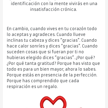
identificación con la mente vivirás en una
insatisfacción crónica.
En cambio, cuando vives en tu corazón todo
lo aceptas y agradeces. Cuando llueve
inclinas tu cabeza y dices “gracias”. Cuando
hace calor sonríes y dices “gracias”. Cuando
suceden cosas que si fueran por ti no
hubieras elegido dices “gracias”. ¿Por qué?
¿Por qué tanta gratitud? Porque has visto que
todo es para un bien mayor; ahora lo sabes.
Porque estás en presencia de la perfección.
Porque has comprendido que cada
respiración es un regalo.