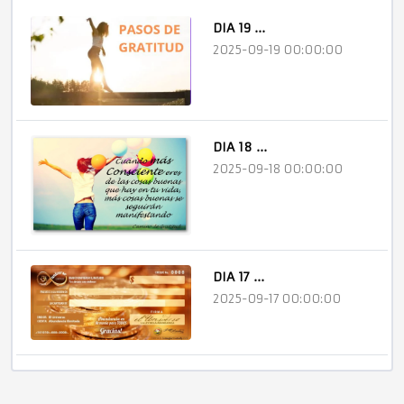
DIA 19 ...
2025-09-19 00:00:00
DIA 18 ...
2025-09-18 00:00:00
DIA 17 ...
2025-09-17 00:00:00