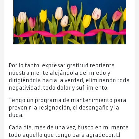
Por lo tanto, expresar gratitud reorienta
nuestra mente alejándola del miedo y
dirigiéndola hacia la verdad, eliminando toda
negatividad, todo dolor y sufrimiento.
Tengo un programa de mantenimiento para
prevenir la resignación, el desengaño y la
duda.
Cada día, más de una vez, busco en mi mente
todo aquello que tengo para agradecer. El