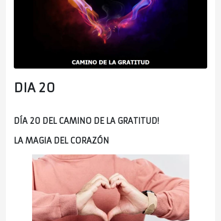
DIA 20
DÍA 20 DEL CAMINO DE LA GRATITUD!
LA MAGIA DEL CORAZÓN