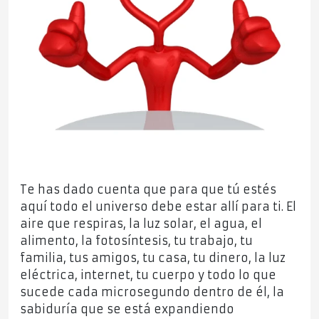
Te has dado cuenta que para que tú estés
aquí todo el universo debe estar allí para ti. El
aire que respiras, la luz solar, el agua, el
alimento, la fotosíntesis, tu trabajo, tu
familia, tus amigos, tu casa, tu dinero, la luz
eléctrica, internet, tu cuerpo y todo lo que
sucede cada microsegundo dentro de él, la
sabiduría que se está expandiendo