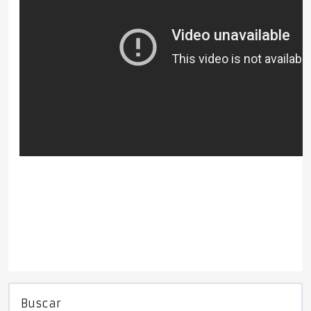
Buscar