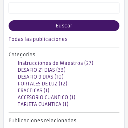
Buscar
Todas las publicaciones
Categorías
Instrucciones de Maestros (27)
DESAFIO 21 DIAS (33)
DESAFIO 9 DIAS (10)
PORTALES DE LUZ (12)
PRACTICAS (1)
ACCESORIO CUANTICO (1)
TARJETA CUANTICA (1)
Publicaciones relacionadas