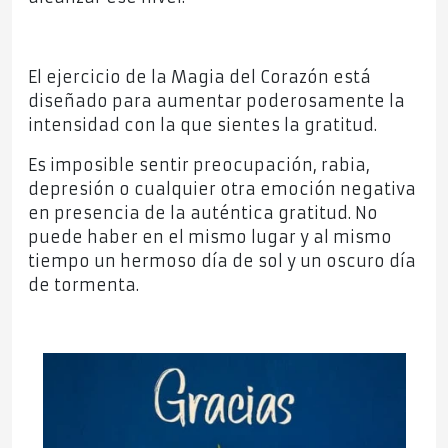
El ejercicio de la Magia del Corazón está
diseñado para aumentar poderosamente la
intensidad con la que sientes la gratitud.
Es imposible sentir preocupación, rabia,
depresión o cualquier otra emoción negativa
en presencia de la auténtica gratitud. No
puede haber en el mismo lugar y al mismo
tiempo un hermoso día de sol y un oscuro día
de tormenta.