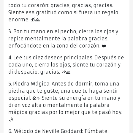
todo tu corazón: gracias, gracias, gracias.
Siente esa gratitud como si fuera un regalo
enorme. 🎁🙏
3. Pon tu mano en el pecho, cierra los ojos y
repite mentalmente la palabra gracias,
enfocándote en la zona del corazón. ❤️
4. Lee tus diez deseos principales. Después de
cada uno, cierra los ojos, siente tu corazón y
di despacio, gracias. 💭🙏
5. Piedra Mágica: Antes de dormir, toma una
piedra que te guste, una que te haga sentir
especial. 🪨✨ Siente su energía en tu mano y
di en voz alta o mentalmente la palabra
mágica gracias por lo mejor que te pasó hoy.
🌙
6. Método de Neville Goddard: Túmbate,