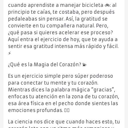
cuando aprendiste a manejar bicicleta 🚲: al
principio te caías, te costaba, pero después
pedaleabas sin pensar. Así, la gratitud se
convierte en tu compañera natural. Pero,
¿qué pasa si quieres acelerar ese proceso?
Aquí entra el ejercicio de hoy, que te ayuda a
sentir esa gratitud intensa más rápido y fácil.
⚡
¿Qué es la Magia del Corazón? 💫
Es un ejercicio simple pero súper poderoso
para conectar tu mente y tu corazón.
Mientras dices la palabra mágica “gracias”,
enfocas tu atención en la zona de tu corazón,
esa área física en el pecho donde sientes las
emociones profundas. ❤️‍🔥
La ciencia nos dice que cuando haces esto, tu