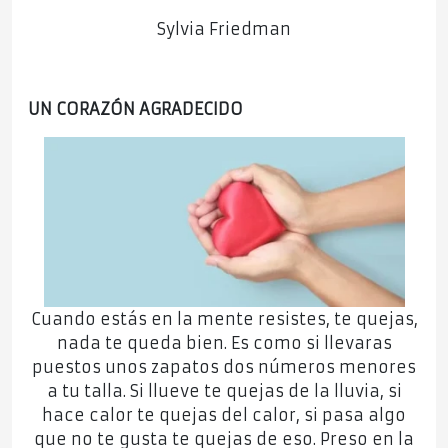
Sylvia Friedman
UN CORAZÓN AGRADECIDO
Cuando estás en la mente resistes, te quejas,
nada te queda bien. Es como si llevaras
puestos unos zapatos dos números menores
a tu talla. Si llueve te quejas de la lluvia, si
hace calor te quejas del calor, si pasa algo
que no te gusta te quejas de eso. Preso en la