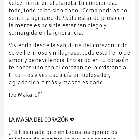
velozmente en el planeta, tu conciencia…
todo, todo te ha sido dado. ¿Cómo podrías no
sentirte agradecido? Sólo estando preso en
la mente es posible estar tan ciego y
sumergido en la ignorancia.
Viviendo desde la sabiduría del corazón todo
se ve hermoso y milagroso, todo está lleno de
amor y benevolencia. Entrando en tu corazón
te haces uno con el corazón de la existencia.
Entonces vives cada día embelesado y
agradecido. Y más y más te es dado.
Ivo Makaroff
LA MAGIA DEL CORAZÓN
💖
¿Te has fijado que en todos los ejercicios