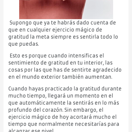
Supongo que ya te habrás dado cuenta de
que en cualquier ejercicio mágico de
gratitud la meta siempre es sentirla todo lo
que puedas.
Esto es porque cuando intensificas el
sentimiento de gratitud en tu interior, las
cosas por las que has de sentirte agradecido
en el mundo exterior también aumentan.
Cuando hayas practicado la gratitud durante
mucho tiempo, llegará un momento en el
que automáticamente la sentirás en lo más
profundo del corazón. Sin embargo, el
ejercicio mágico de hoy acortará mucho el
tiempo que normalmente necesitarías para
alcanzar ese nivel.