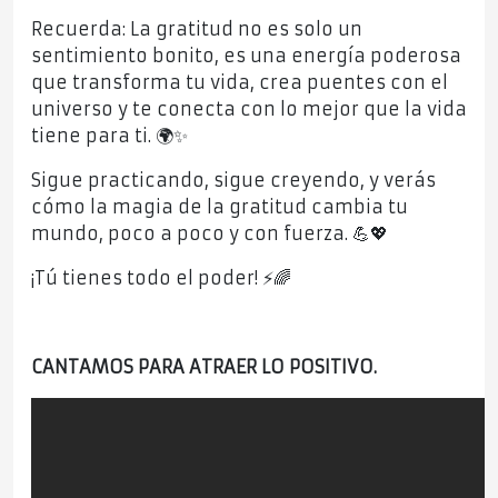
Recuerda: La gratitud no es solo un
sentimiento bonito, es una energía poderosa
que transforma tu vida, crea puentes con el
universo y te conecta con lo mejor que la vida
tiene para ti. 🌍✨
Sigue practicando, sigue creyendo, y verás
cómo la magia de la gratitud cambia tu
mundo, poco a poco y con fuerza. 💪💖
¡Tú tienes todo el poder! ⚡🌈
CANTAMOS PARA ATRAER LO POSITIVO.