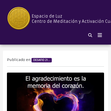
Espacio de Luz
Centro de Meditación y Activación Cu
Publicado en
DESAFIO 21...