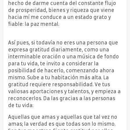
hecho de darme cuenta del constante flujo
de prosperidad, bienes y riqueza que viene
hacia mí me conduce a un estado grato y
fiable: la paz mental.
Así pues, si todavía no eres una persona que
expresa gratitud diariamente, como una
interminable oración o una música de fondo
para tu vida, te invito a considerar la
posibilidad de hacerlo, comenzando ahora
mismo. Sube a tu habitación más alta. La
gratitud requiere responsabilidad. Ve tus
valiosas aportaciones y talentos, y empieza a
reconocerlos. Da las gracias a las personas
de tu vida:
Aquellas que amas y aquellas que tal vez no
amas; la verdad es que todas son lo mismo.