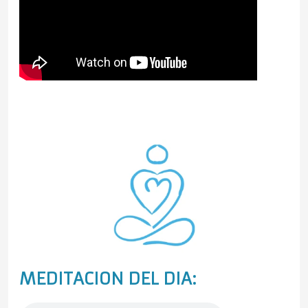
MEDITACION DEL DIA: