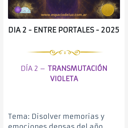
DIA 2 - ENTRE PORTALES - 2025
DÍA 2 –
TRANSMUTACIÓN
VIOLETA
Tema: Disolver memorias y
emociones densas del año.