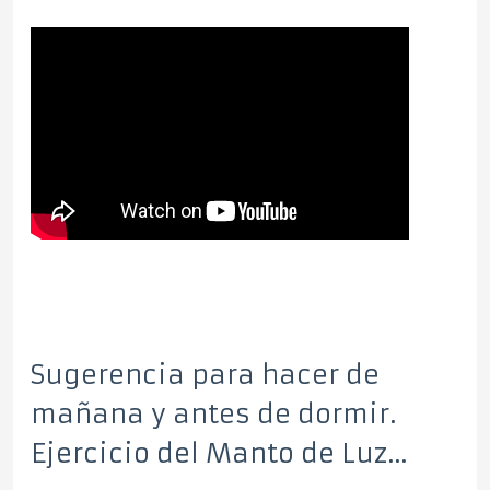
Sugerencia para hacer de
mañana y antes de dormir.
Ejercicio del Manto de Luz...