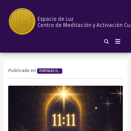
Espacio de Luz
Centro de Meditación y Activación Cu
Publicado en
PORTALES D...