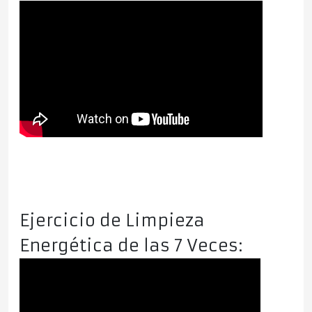
Ejercicio de Limpieza
Energética de las 7 Veces: