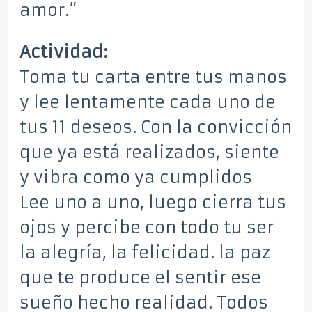
amor.”
Actividad:
Toma tu carta entre tus manos
y lee lentamente cada uno de
tus 11 deseos. Con la convicción
que ya está realizados, siente
y vibra como ya cumplidos
Lee uno a uno, luego cierra tus
ojos y percibe con todo tu ser
la alegría, la felicidad. la paz
que te produce el sentir ese
sueño hecho realidad. Todos