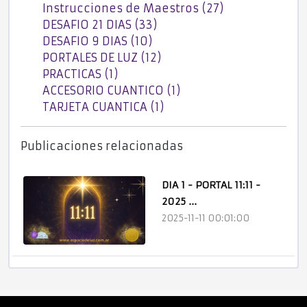
Instrucciones de Maestros (27)
DESAFIO 21 DIAS (33)
DESAFIO 9 DIAS (10)
PORTALES DE LUZ (12)
PRACTICAS (1)
ACCESORIO CUANTICO (1)
TARJETA CUANTICA (1)
Publicaciones relacionadas
DIA 1 - PORTAL 11:11 -
2025 ...
2025-11-11 00:01:00