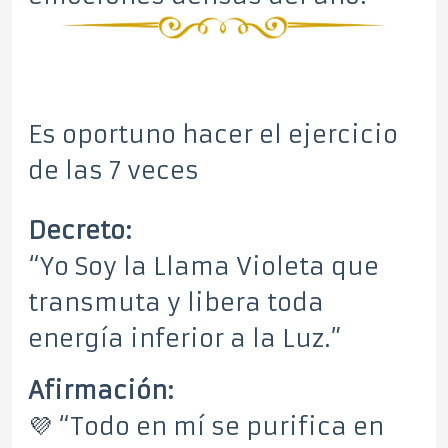
Es oportuno hacer el ejercicio
de las 7 veces
Decreto:
“Yo Soy la Llama Violeta que
transmuta y libera toda
energía inferior a la Luz.”
Afirmación:
💜 “Todo en mí se purifica en