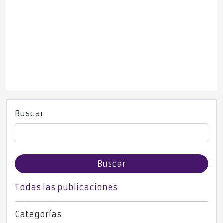
Buscar
Buscar
Todas las publicaciones
Categorías