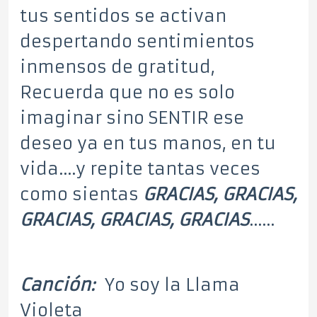
tus sentidos se activan
despertando sentimientos
inmensos de gratitud,
Recuerda que no es solo
imaginar sino SENTIR ese
deseo ya en tus manos, en tu
vida….y repite tantas veces
como sientas
GRACIAS, GRACIAS,
GRACIAS, GRACIAS, GRACIAS
……
Canción:
Yo soy la Llama
Violeta