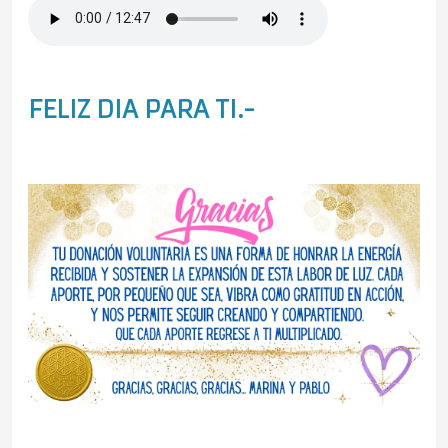
FELIZ DIA PARA TI.-