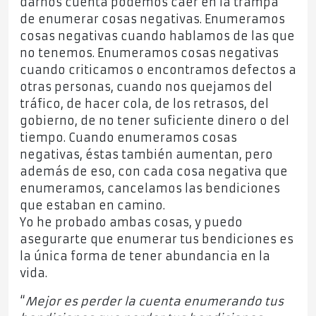
darnos cuenta podemos caer en la trampa
de enumerar cosas negativas. Enumeramos
cosas negativas cuando hablamos de las que
no tenemos. Enumeramos cosas negativas
cuando criticamos o encontramos defectos a
otras personas, cuando nos quejamos del
tráfico, de hacer cola, de los retrasos, del
gobierno, de no tener suficiente dinero o del
tiempo. Cuando enumeramos cosas
negativas, éstas también aumentan, pero
además de eso, con cada cosa negativa que
enumeramos, cancelamos las bendiciones
que estaban en camino.
Yo he probado ambas cosas, y puedo
asegurarte que enumerar tus bendiciones es
la única forma de tener abundancia en la
vida.
“
Mejor es perder la cuenta enumerando tus