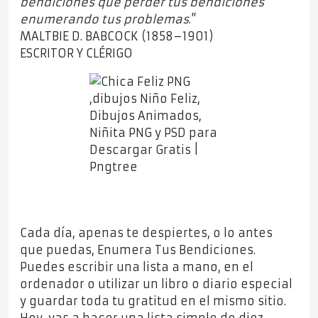
bendiciones que perder tus bendiciones
enumerando tus problemas
.”
MALTBIE D. BABCOCK (1858–1901)
ESCRITOR Y CLÉRIGO
Cada día, apenas te despiertes, o lo antes
que puedas, Enumera Tus Bendiciones.
Puedes escribir una lista a mano, en el
ordenador o utilizar un libro o diario especial
y guardar toda tu gratitud en el mismo sitio.