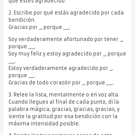
que estés agradecido.
2. Escribe por qué estás agradecido por cada
bendición.
Gracias por _, porque ___.
Soy verdaderamente afortunado por tener _,
porque ___.
Soy muy feliz y estoy agradecido por _, porque
___.
Estoy verdaderamente agradecido por _,
porque ___.
Gracias de todo corazón por _, porque ___.
3. Relee la lista, mentalmente o en voz alta.
Cuando llegues al final de cada punto, di la
palabra mágica, gracias, gracias, gracias, y
siente la gratitud por esa bendición con la
máxima intensidad posible.