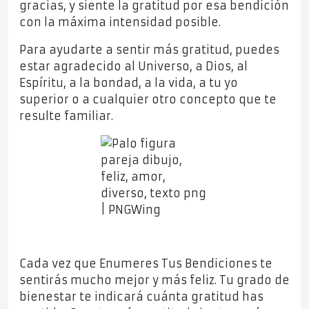
gracias, y siente la gratitud por esa bendición
con la máxima intensidad posible.
Para ayudarte a sentir más gratitud, puedes
estar agradecido al Universo, a Dios, al
Espíritu, a la bondad, a la vida, a tu yo
superior o a cualquier otro concepto que te
resulte familiar.
Cada vez que Enumeres Tus Bendiciones te
sentirás mucho mejor y más feliz. Tu grado de
bienestar te indicará cuánta gratitud has