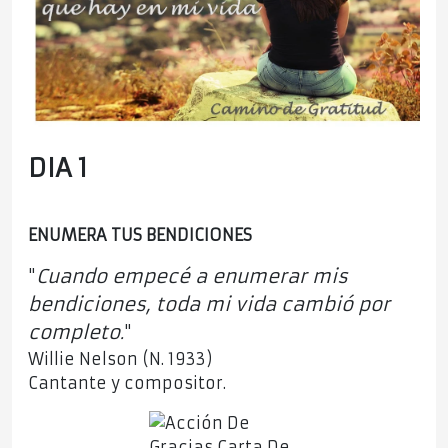
DIA 1
ENUMERA TUS BENDICIONES
Cuando empecé a enumerar mis
"
bendiciones, toda mi vida cambió por
completo
.
"
Willie Nelson (N. 1933)
Cantante y compositor.