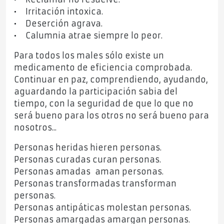
• Irritación intoxica.
• Deserción agrava.
• Calumnia atrae siempre lo peor.
Para todos los males sólo existe un
medicamento de eficiencia comprobada.
Continuar en paz, comprendiendo, ayudando,
aguardando la participación sabia del
tiempo, con la seguridad de que lo que no
será bueno para los otros no será bueno para
nosotros...
Personas heridas hieren personas.
Personas curadas curan personas.
Personas amadas aman personas.
Personas transformadas transforman
personas.
Personas antipáticas molestan personas.
Personas amargadas amargan personas.