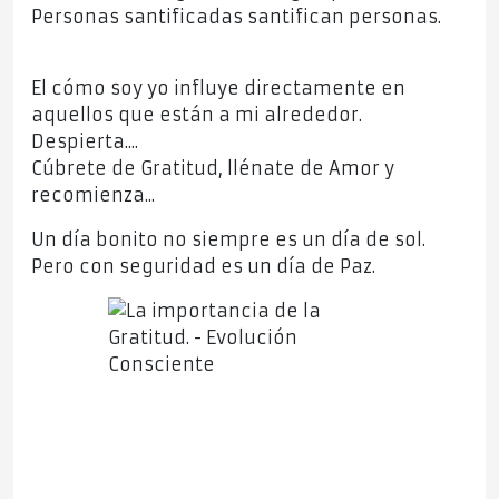
Personas santificadas santifican personas.
El cómo soy yo influye directamente en
aquellos que están a mi alrededor.
Despierta....
Cúbrete de Gratitud, llénate de Amor y
recomienza...
Un día bonito no siempre es un día de sol.
Pero con seguridad es un día de Paz.