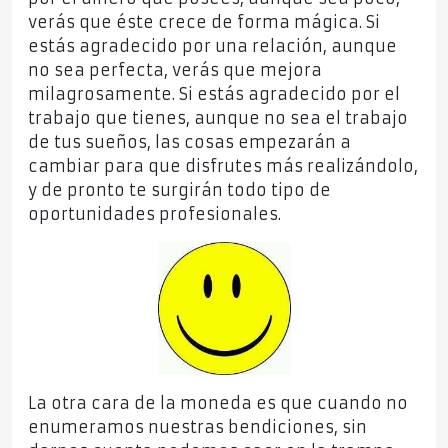
verás que éste crece de forma mágica. Si
estás agradecido por una relación, aunque
no sea perfecta, verás que mejora
milagrosamente. Si estás agradecido por el
trabajo que tienes, aunque no sea el trabajo
de tus sueños, las cosas empezarán a
cambiar para que disfrutes más realizándolo,
y de pronto te surgirán todo tipo de
oportunidades profesionales.
La otra cara de la moneda es que cuando no
enumeramos nuestras bendiciones, sin