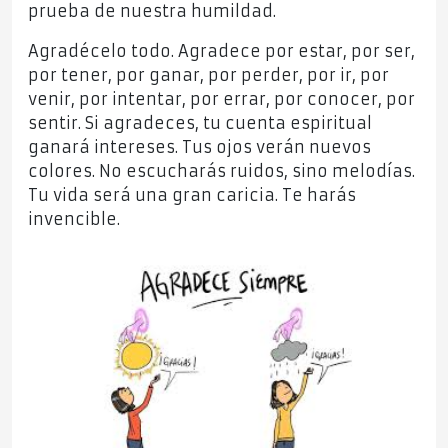
prueba de nuestra humildad.
Agradécelo todo. Agradece por estar, por ser,
por tener, por ganar, por perder, por ir, por
venir, por intentar, por errar, por conocer, por
sentir. Si agradeces, tu cuenta espiritual
ganará intereses. Tus ojos verán nuevos
colores. No escucharás ruidos, sino melodías.
Tu vida será una gran caricia. Te harás
invencible.