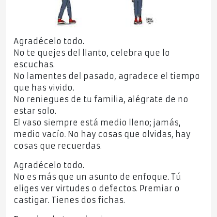
Agradécelo todo.
No te quejes del llanto, celebra que lo
escuchas.
No lamentes del pasado, agradece el tiempo
que has vivido.
No reniegues de tu familia, alégrate de no
estar solo.
El vaso siempre está medio lleno; jamás,
medio vacío. No hay cosas que olvidas, hay
cosas que recuerdas.
Agradécelo todo.
No es más que un asunto de enfoque. Tú
eliges ver virtudes o defectos. Premiar o
castigar. Tienes dos fichas.