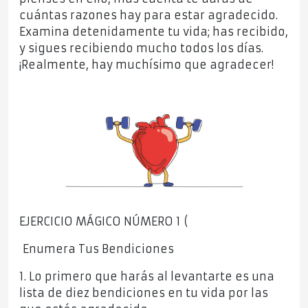
cuántas razones hay para estar agradecido.
Examina detenidamente tu vida; has recibido,
y sigues recibiendo mucho todos los días.
¡Realmente, hay muchísimo que agradecer!
EJERCICIO MÁGICO NÚMERO 1 (
Enumera Tus Bendiciones
1. Lo primero que harás al levantarte es una
lista de diez bendiciones en tu vida por las