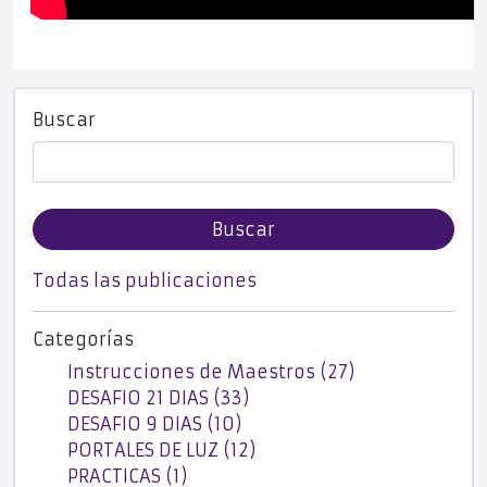
Buscar
Buscar
Todas las publicaciones
Categorías
Instrucciones de Maestros (27)
DESAFIO 21 DIAS (33)
DESAFIO 9 DIAS (10)
PORTALES DE LUZ (12)
PRACTICAS (1)