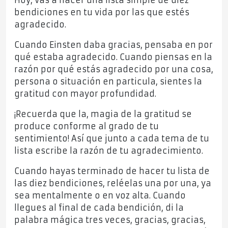
Hoy, vas a hacer una lista simple de diez
bendiciones en tu vida por las que estés
agradecido.
Cuando Einsten daba gracias, pensaba en por
qué estaba agradecido. Cuando piensas en la
razón por qué estás agradecido por una cosa,
persona o situación en particula, sientes la
gratitud con mayor profundidad.
¡Recuerda que la, magia de la gratitud se
produce conforme al grado de tu
sentimiento! Así que junto a cada tema de tu
lista escribe la razón de tu agradecimiento.
Cuando hayas terminado de hacer tu lista de
las diez bendiciones, reléelas una por una, ya
sea mentalmente o en voz alta. Cuando
llegues al final de cada bendición, di la
palabra mágica tres veces, gracias, gracias,