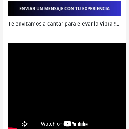
Te envitamos a cantar para elevar la Vibra !!!...