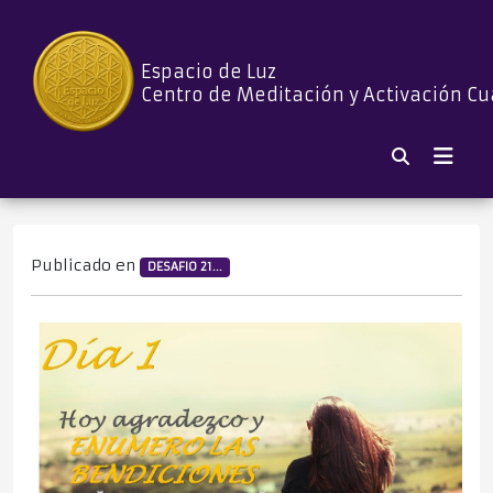
Espacio de Luz
Centro de Meditación y Activación Cu
Publicado en
DESAFIO 21...