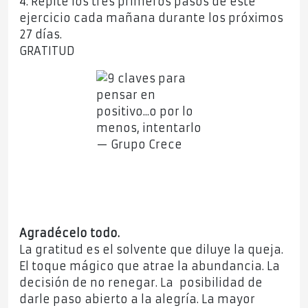
4. Repite los tres primeros pasos de este
ejercicio cada mañana durante los próximos
27 días.
GRATITUD
Agradécelo todo.
La gratitud es el solvente que diluye la queja.
El toque mágico que atrae la abundancia. La
decisión de no renegar. La posibilidad de
darle paso abierto a la alegría. La mayor